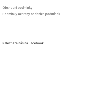
Obchodní podmínky
Podmínky ochrany osobních podmínek
Naleznete nás na Facebook