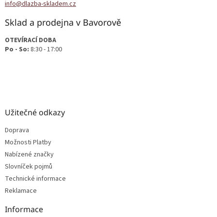
info@dlazba-skladem.cz
Sklad a prodejna v Bavorově
OTEVÍRACÍ DOBA
Po - So:
8:30 - 17:00
Užitečné odkazy
Doprava
Možnosti Platby
Nabízené značky
Slovníček pojmů
Technické informace
Reklamace
Informace