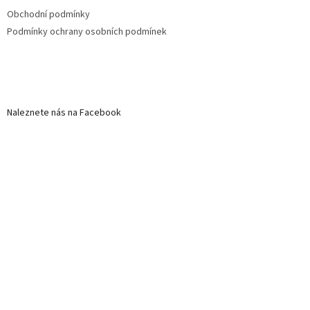
Obchodní podmínky
Podmínky ochrany osobních podmínek
Naleznete nás na Facebook