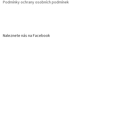
Podmínky ochrany osobních podmínek
Naleznete nás na Facebook