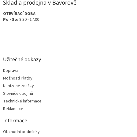
Sklad a prodejna v Bavorově
OTEVÍRACÍ DOBA
Po - So:
8:30 - 17:00
Užitečné odkazy
Doprava
Možnosti Platby
Nabízené značky
Slovníček pojmů
Technické informace
Reklamace
Informace
Obchodní podmínky