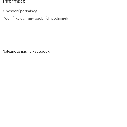
Informace
Obchodní podmínky
Podmínky ochrany osobních podmínek
Naleznete nás na Facebook