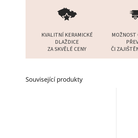
KVALITNÍ KERAMICKÉ
MOŽNOST 
DLAŽDICE
PŘEV
ZA SKVĚLÉ CENY
ČI ZAJIŠTĚ
Související produkty