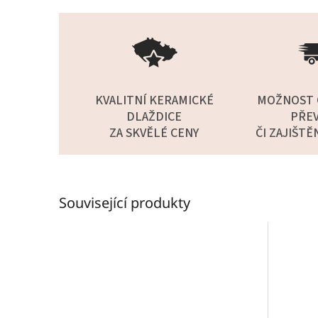
KVALITNÍ KERAMICKÉ
MOŽNOST 
DLAŽDICE
PŘEV
ZA SKVĚLÉ CENY
ČI ZAJIŠTĚ
Související produkty