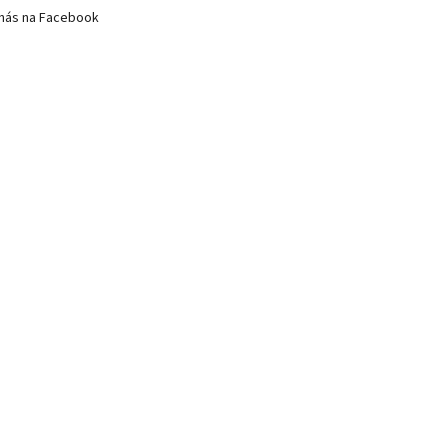
nás na Facebook