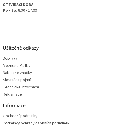
OTEVÍRACÍ DOBA
Po - So:
8:30 - 17:00
Užitečné odkazy
Doprava
Možnosti Platby
Nabízené značky
Slovníček pojmů
Technické informace
Reklamace
Informace
Obchodní podmínky
Podmínky ochrany osobních podmínek