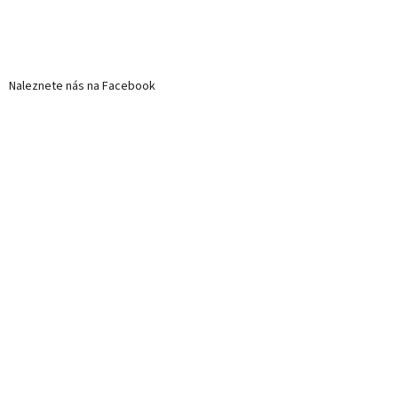
Naleznete nás na Facebook