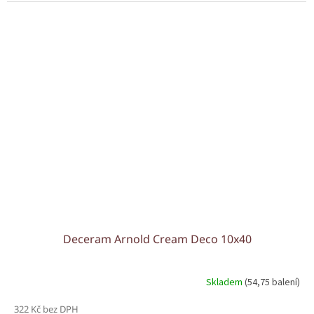
Deceram Arnold Cream Deco 10x40
Skladem
(54,75 balení)
322 Kč bez DPH