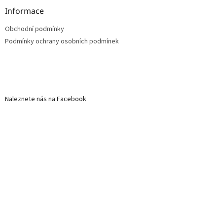
Informace
Obchodní podmínky
Podmínky ochrany osobních podmínek
Naleznete nás na Facebook