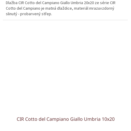
Dlažba CIR Cotto del Campiano Giallo Umbria 20x20 ze série CIR
Cotto del Campiano je matná dlaždice, materiál mrazuvzdorný
slinutý - probarvený střep.
CIR Cotto del Campiano Giallo Umbria 10x20