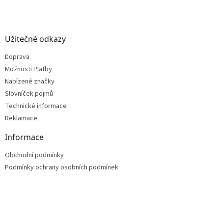
Užitečné odkazy
Doprava
Možnosti Platby
Nabízené značky
Slovníček pojmů
Technické informace
Reklamace
Informace
Obchodní podmínky
Podmínky ochrany osobních podmínek