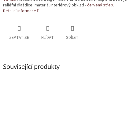
reliéfní dlaždice, materiál interiérový obklad -
červený střep
.
Detailní informace
ZEPTAT SE
HLÍDAT
SDÍLET
Související produkty