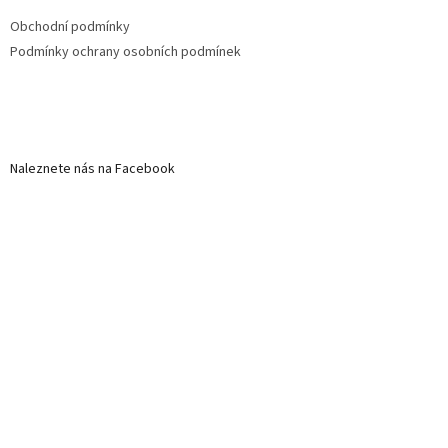
Obchodní podmínky
Podmínky ochrany osobních podmínek
Naleznete nás na Facebook